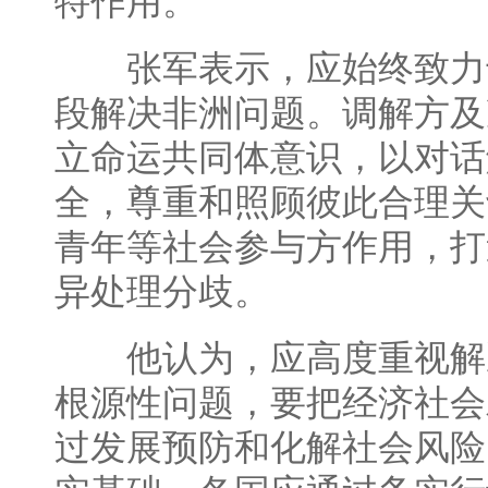
特作用。
张军表示，应始终致力
段解决非洲问题。调解方及
立命运共同体意识，以对话
全，尊重和照顾彼此合理关
青年等社会参与方作用，打
异处理分歧。
他认为，应高度重视解
根源性问题，要把经济社会
过发展预防和化解社会风险