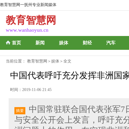
教育智慧网一抚州专业新闻媒体
教育智慧网
www.wanhaoyun.cn
首页
新闻
娱体
财经
汽车
当前位置：
教育智慧网
＞
娱体
＞全文
中国代表呼吁充分发挥非洲国
时间：2019-11-06 21:45
中国常驻联合国代表张军7
摘要
与安全公开会上发言，呼吁充