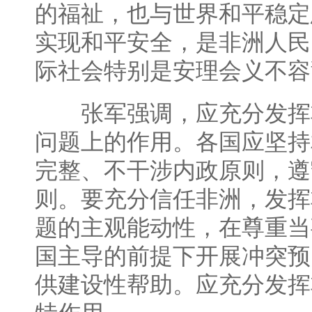
的福祉，也与世界和平稳定
实现和平安全，是非洲人民
际社会特别是安理会义不容
张军强调，应充分发挥
问题上的作用。各国应坚持
完整、不干涉内政原则，遵
则。要充分信任非洲，发挥
题的主观能动性，在尊重当
国主导的前提下开展冲突预
供建设性帮助。应充分发挥