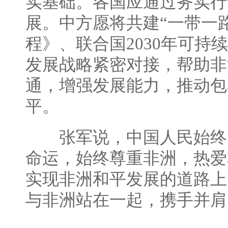
实基础。各国应通过务实行
展。中方愿将共建“一带一路
程》、联合国2030年可持
发展战略紧密对接，帮助非
通，增强发展能力，推动包
平。
张军说，中国人民始终
命运，始终尊重非洲，热爱
实现非洲和平发展的道路上
与非洲站在一起，携手并肩