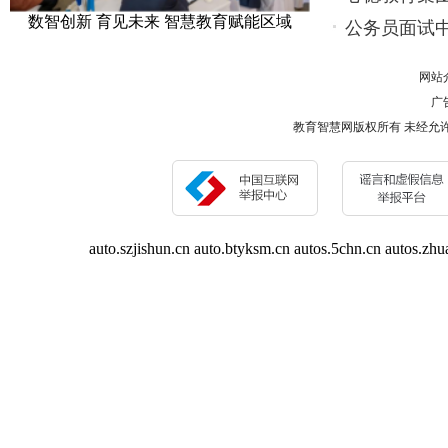
数智创新 育见未来 智慧教育赋能区域
公务员面试
网站
广告
教育智慧网版权所有 未经允许 请勿复制或镜像 
auto.szjishun.cn
auto.btyksm.cn
autos.5chn.cn
autos.zhu