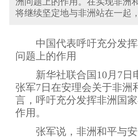
洲问题上的作用。在实现非洲
将继续坚定地与非洲站在一起
中国代表呼吁充分发挥
问题上的作用
新华社联合国10月7日电
张军7日在安理会关于非洲
言，呼吁充分发挥非洲国家
作用。
张军说，非洲和平与安