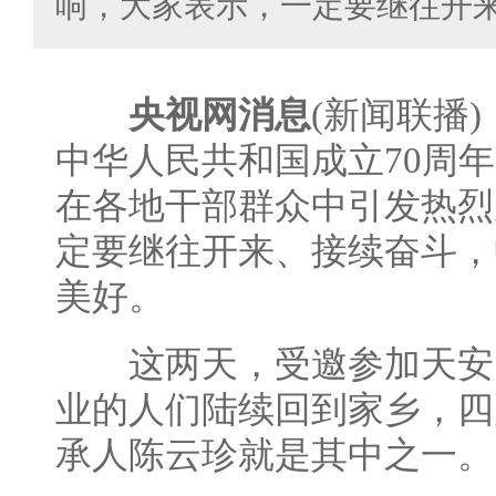
响，大家表示，一定要继往开
央视网消息
(新闻联播
中华人民共和国成立70周
在各地干部群众中引发热烈
定要继往开来、接续奋斗，
美好。
这两天，受邀参加天安
业的人们陆续回到家乡，四
承人陈云珍就是其中之一。