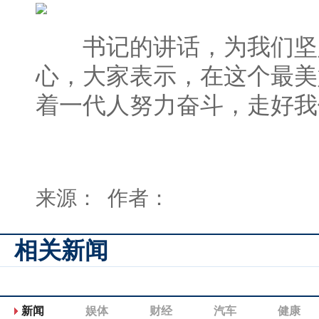
书记的讲话，为我们坚
心，大家表示，在这个最美
着一代人努力奋斗，走好我
来源： 作者：
相关新闻
新闻
娱体
财经
汽车
健康