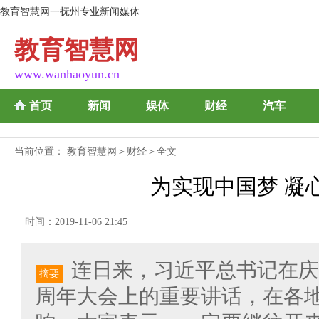
教育智慧网一抚州专业新闻媒体
教育智慧网
www.wanhaoyun.cn
首页
新闻
娱体
财经
汽车
当前位置：
教育智慧网
＞
财经
＞全文
为实现中国梦 凝
时间：2019-11-06 21:45
连日来，习近平总书记在庆
摘要
周年大会上的重要讲话，在各