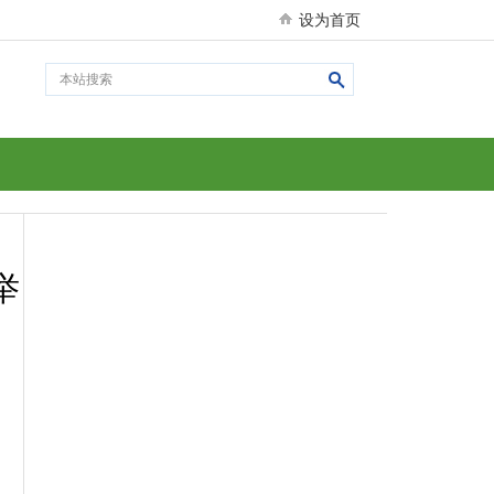
设为首页
举