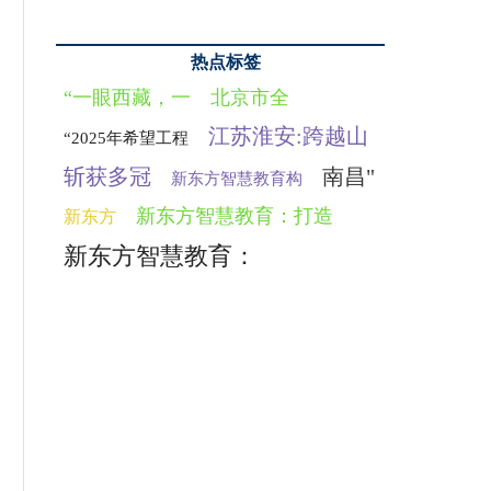
热点标签
“一眼西藏，一
北京市全
江苏淮安:跨越山
“2025年希望工程
斩获多冠
南昌"
新东方智慧教育构
新东方智慧教育：打造
新东方
新东方智慧教育：