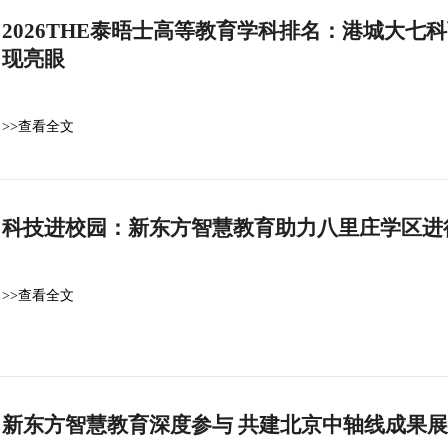
2026THE泰晤士高等教育学科排名：港城大
现亮眼
>>查看全文
科技进校园：新东方智慧教育助力八里庄学区进
>>查看全文
新东方智慧教育深度参与 共建北京中轴线成果