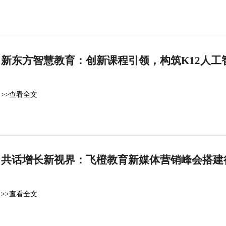
新东方智慧教育：创新课程引领，构筑K12人工
>>查看全文
共话增长新视界：飞橙教育新媒体营销峰会搭建
>>查看全文