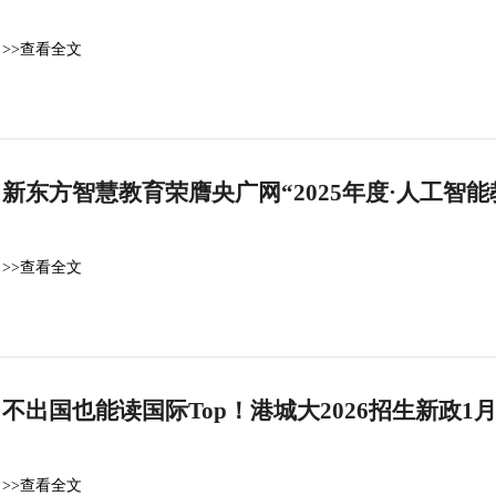
>>查看全文
新东方智慧教育荣膺央广网“2025年度·人工智
>>查看全文
不出国也能读国际Top！港城大2026招生新政
>>查看全文