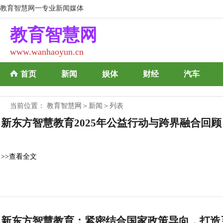
教育智慧网一专业新闻媒体
教育智慧网
www.wanhaoyun.cn
首页
新闻
娱体
财经
汽车
当前位置：
教育智慧网
＞
新闻
＞列表
新东方智慧教育2025年公益行动与跨界融合回顾
>>查看全文
新东方智慧教育：紧密结合国家政策导向，打造