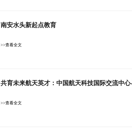
南安水头新起点教育
>>查看全文
共育未来航天英才：中国航天科技国际交流中心
>>查看全文