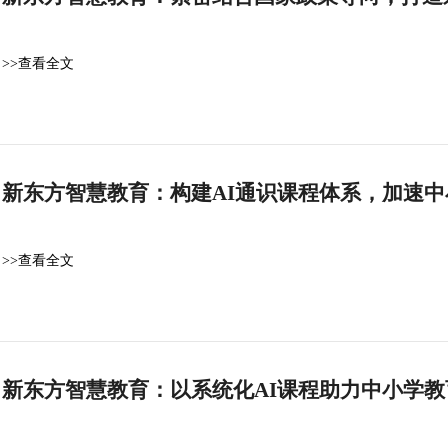
>>查看全文
新东方智慧教育：构建AI通识课程体系，加速中
>>查看全文
新东方智慧教育：以系统化AI课程助力中小学教