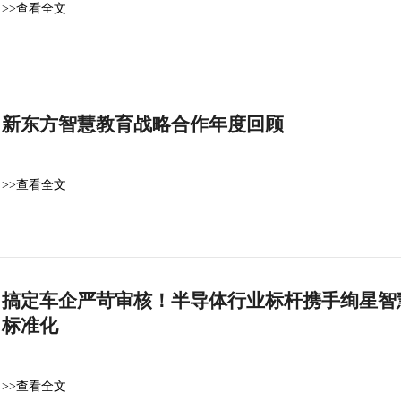
>>查看全文
新东方智慧教育战略合作年度回顾
>>查看全文
搞定车企严苛审核！半导体行业标杆携手绚星智慧
标准化
>>查看全文